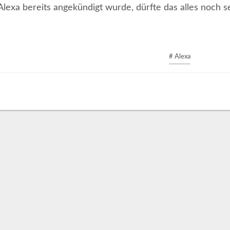
Alexa bereits angekündigt wurde, dürfte das alles noch
# Alexa